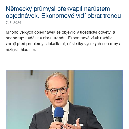
Německý průmysl překvapil nárůstem
objednávek. Ekonomové vidí obrat trendu
7. 8. 2026
Mnoho velkých objednávek se objevilo v účetnictví odvětví a
podporuje naději na obrat trendu. Ekonomové však nadále
varují před problémy s lokalitami, důsledky vysokých cen ropy a
nízkých hladin n...