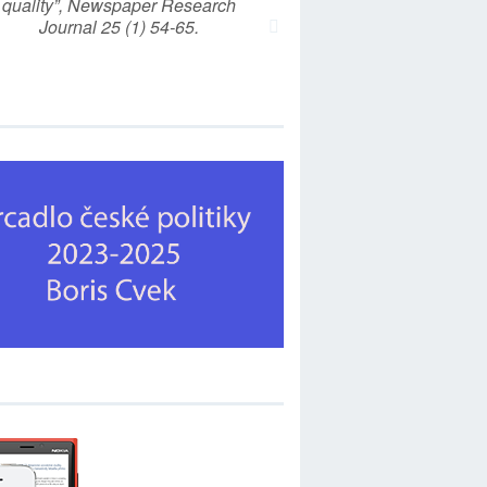
quality”, Newspaper Research
Journal 25 (1) 54-65.