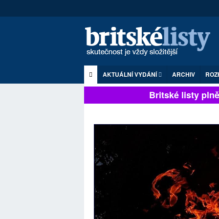
AKTUÁLNÍ VYDÁNÍ
ARCHIV
ROZ
Britské listy plně 