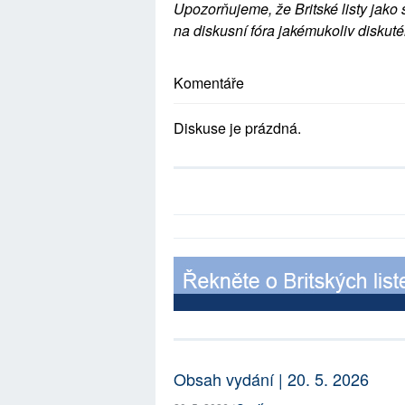
Upozorňujeme, že Britské listy jako 
na diskusní fóra jakémukoliv diskuté
Komentáře
Diskuse je prázdná.
Obsah vydání | 20. 5. 2026