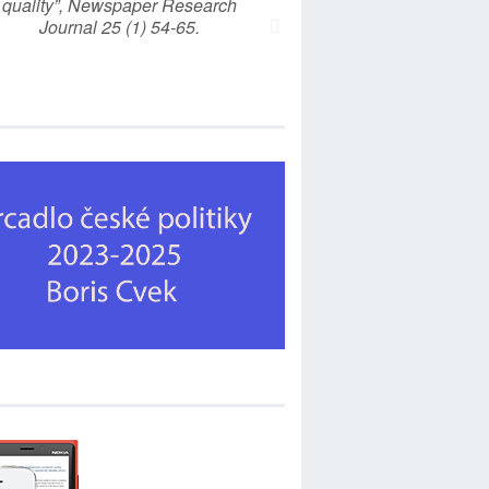
quality”, Newspaper Research
Journal 25 (1) 54-65.