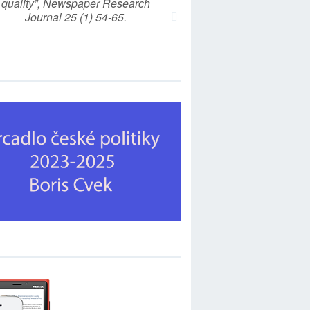
quality”, Newspaper Research
Journal 25 (1) 54-65.