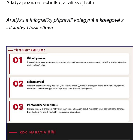
A když poznáte techniku, ztratí svoji sílu.
Analýzu a infografiky připravili kolegyně a kolegové z 
iniciativy Čeští elfové.