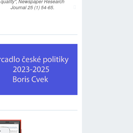
quality”, Newspaper Research
Journal 25 (1) 54-65.