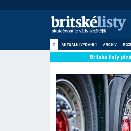
AKTUÁLNÍ VYDÁNÍ
ARCHIV
ROZ
Britské listy plně z