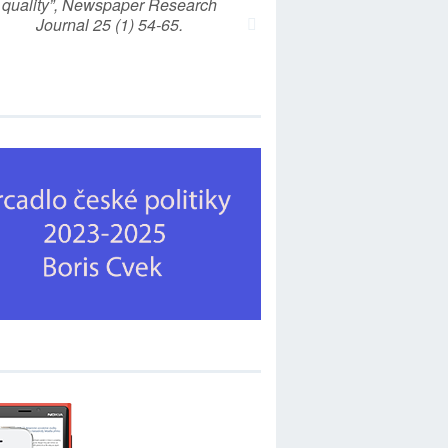
quality”, Newspaper Research
Journal 25 (1) 54-65.