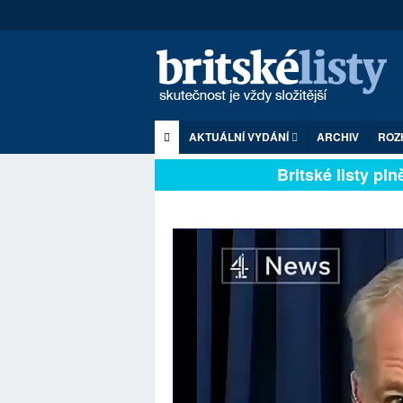
AKTUÁLNÍ VYDÁNÍ
ARCHIV
ROZ
Britské listy plně 